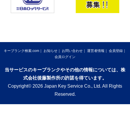
キーブランク検索.com
お知らせ
お問い合わせ
運営者情報
会員登録
会員ログイン
当サービスのキーブランクやその他の情報については、株
式会社後藤製作所の許諾を得ています。
Copyright© 2026 Japan Key Service Co., Ltd. All Rights
Reserved.