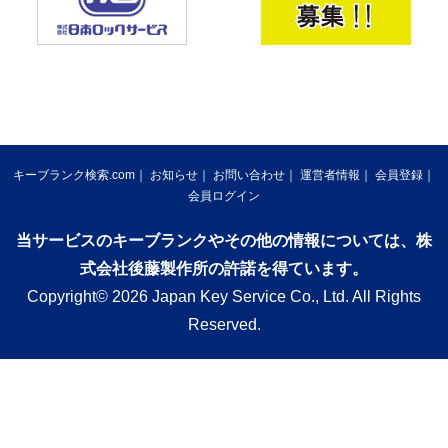
キーブランク検索.com
お知らせ
お問い合わせ
運営者情報
会員登録
会員ログイン
当サービスのキーブランクやその他の情報については、株
式会社後藤製作所の許諾を得ています。
Copyright© 2026 Japan Key Service Co., Ltd. All Rights
Reserved.