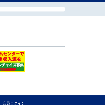
会員ログイン