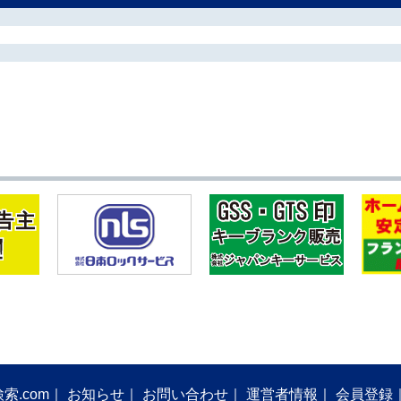
索.com
お知らせ
お問い合わせ
運営者情報
会員登録