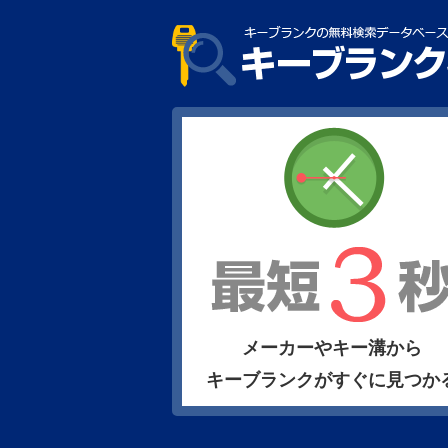
メーカーやキー溝から
キーブランクがすぐに見つか