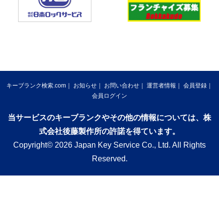
キーブランク検索.com
お知らせ
お問い合わせ
運営者情報
会員登録
会員ログイン
当サービスのキーブランクやその他の情報については、株
式会社後藤製作所の許諾を得ています。
Copyright© 2026 Japan Key Service Co., Ltd. All Rights
Reserved.