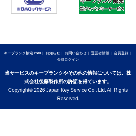
キーブランク検索.com
お知らせ
お問い合わせ
運営者情報
会員登録
会員ログイン
当サービスのキーブランクやその他の情報については、株
式会社後藤製作所の許諾を得ています。
Copyright© 2026 Japan Key Service Co., Ltd. All Rights
Reserved.