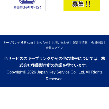
キーブランク検索.com
お知らせ
お問い合わせ
運営者情報
会員登録
会員ログイン
当サービスのキーブランクやその他の情報については、株
式会社後藤製作所の許諾を得ています。
Copyright© 2026 Japan Key Service Co., Ltd. All Rights
Reserved.