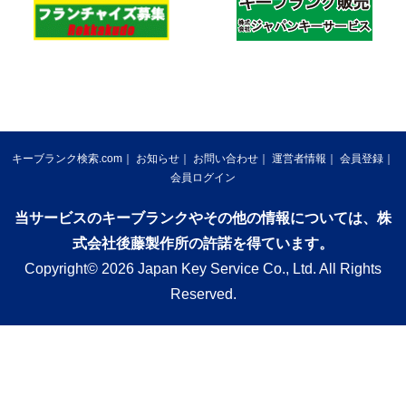
キーブランク検索.com
お知らせ
お問い合わせ
運営者情報
会員登録
会員ログイン
当サービスのキーブランクやその他の情報については、株
式会社後藤製作所の許諾を得ています。
Copyright© 2026 Japan Key Service Co., Ltd. All Rights
Reserved.