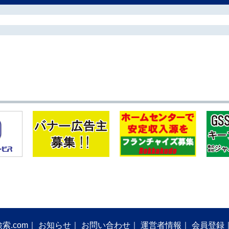
索.com
お知らせ
お問い合わせ
運営者情報
会員登録