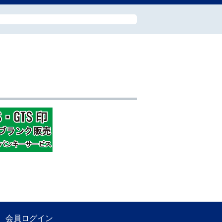
会員ログイン