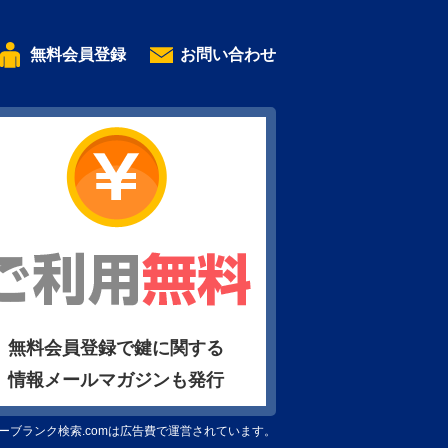
無料会員登録
お問い合わせ
無料会員登録で鍵に関する
情報メールマガジンも発行
ーブランク検索.comは広告費で運営されています。