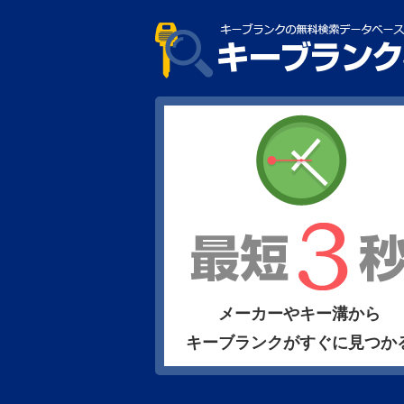
メーカーやキー溝から
キーブランクがすぐに見つか