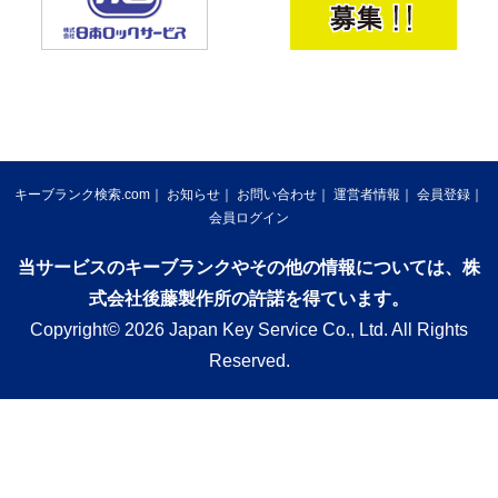
キーブランク検索.com
お知らせ
お問い合わせ
運営者情報
会員登録
会員ログイン
当サービスのキーブランクやその他の情報については、株
式会社後藤製作所の許諾を得ています。
Copyright© 2026 Japan Key Service Co., Ltd. All Rights
Reserved.