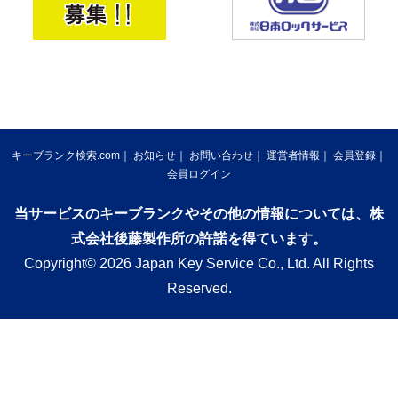
キーブランク検索.com
お知らせ
お問い合わせ
運営者情報
会員登録
会員ログイン
当サービスのキーブランクやその他の情報については、株
式会社後藤製作所の許諾を得ています。
Copyright© 2026 Japan Key Service Co., Ltd. All Rights
Reserved.