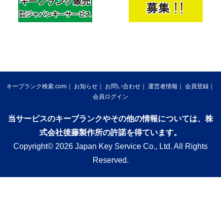
キーブランク検索.com
お知らせ
お問い合わせ
運営者情報
会員登録
会員ログイン
当サービスのキーブランクやその他の情報については、株
式会社後藤製作所の許諾を得ています。
Copyright© 2026 Japan Key Service Co., Ltd. All Rights
Reserved.