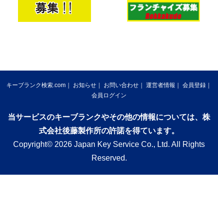
キーブランク検索.com
お知らせ
お問い合わせ
運営者情報
会員登録
会員ログイン
当サービスのキーブランクやその他の情報については、株
式会社後藤製作所の許諾を得ています。
Copyright© 2026 Japan Key Service Co., Ltd. All Rights
Reserved.