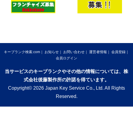
キーブランク検索.com
お知らせ
お問い合わせ
運営者情報
会員登録
会員ログイン
当サービスのキーブランクやその他の情報については、株
式会社後藤製作所の許諾を得ています。
Copyright© 2026 Japan Key Service Co., Ltd. All Rights
Reserved.