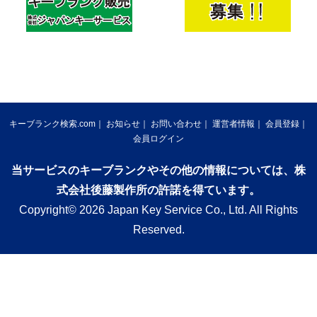
キーブランク検索.com
お知らせ
お問い合わせ
運営者情報
会員登録
会員ログイン
当サービスのキーブランクやその他の情報については、株
式会社後藤製作所の許諾を得ています。
Copyright© 2026 Japan Key Service Co., Ltd. All Rights
Reserved.