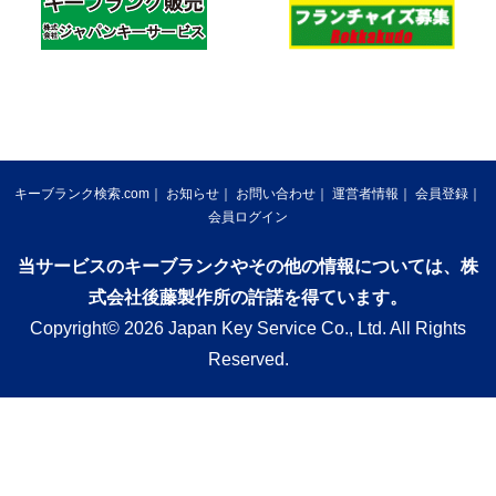
キーブランク検索.com
お知らせ
お問い合わせ
運営者情報
会員登録
会員ログイン
当サービスのキーブランクやその他の情報については、株
式会社後藤製作所の許諾を得ています。
Copyright© 2026 Japan Key Service Co., Ltd. All Rights
Reserved.