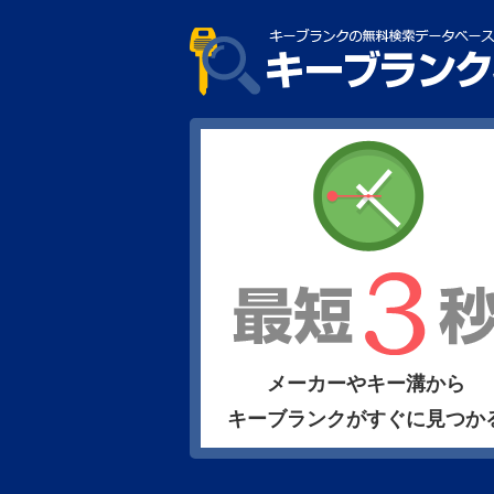
メーカーやキー溝から
キーブランクがすぐに見つか