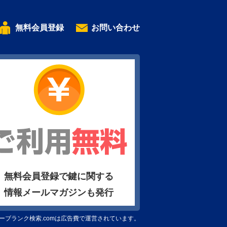
無料会員登録
お問い合わせ
無料会員登録で鍵に関する
情報メールマガジンも発行
ーブランク検索.comは広告費で運営されています。