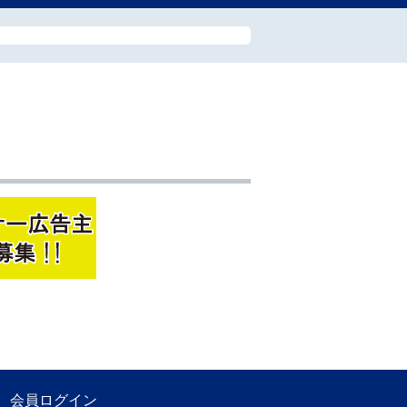
会員ログイン