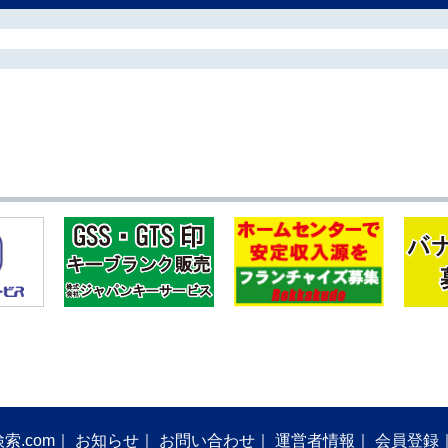
索.com
お知らせ
お問い合わせ
運営者情報
会員登録