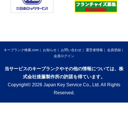
キーブランク検索.com
お知らせ
お問い合わせ
運営者情報
会員登録
会員ログイン
当サービスのキーブランクやその他の情報については、株
式会社後藤製作所の許諾を得ています。
Copyright© 2026 Japan Key Service Co., Ltd. All Rights
Reserved.