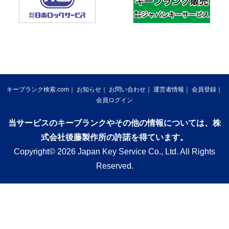
キーブランク検索.com
お知らせ
お問い合わせ
運営者情報
会員登録
会員ログイン
当サービスのキーブランクやその他の情報については、株
式会社後藤製作所の許諾を得ています。
Copyright© 2026 Japan Key Service Co., Ltd. All Rights
Reserved.