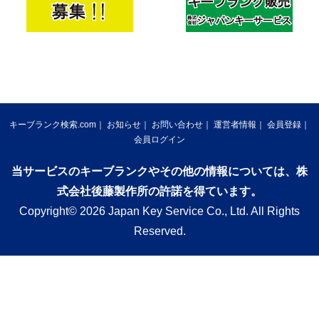
キーブランク検索.com
お知らせ
お問い合わせ
運営者情報
会員登録
会員ログイン
当サービスのキーブランクやその他の情報については、株
式会社後藤製作所の許諾を得ています。
Copyright© 2026 Japan Key Service Co., Ltd. All Rights
Reserved.