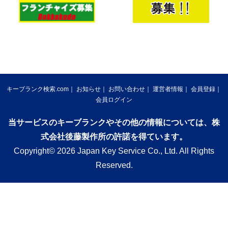
キーブランク検索.com
お知らせ
お問い合わせ
運営者情報
会員登録
会員ログイン
当サービスのキーブランクやその他の情報については、株
式会社後藤製作所の許諾を得ています。
Copyright© 2026 Japan Key Service Co., Ltd. All Rights
Reserved.