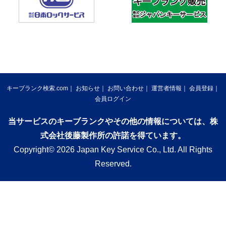
キーブランク検索.com
お知らせ
お問い合わせ
運営者情報
会員登録
会員ログイン
当サービスのキーブランクやその他の情報については、株
式会社後藤製作所の許諾を得ています。
Copyright© 2026 Japan Key Service Co., Ltd. All Rights
Reserved.