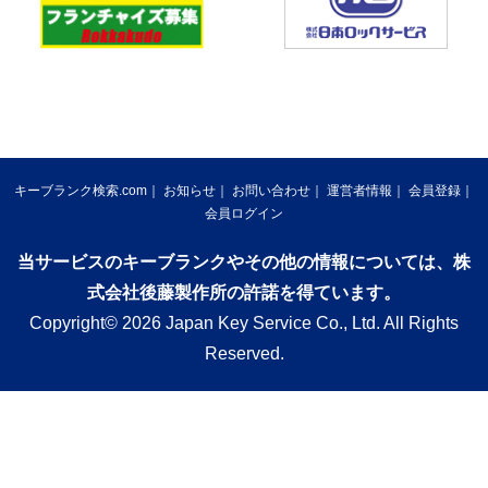
キーブランク検索.com
お知らせ
お問い合わせ
運営者情報
会員登録
会員ログイン
当サービスのキーブランクやその他の情報については、株
式会社後藤製作所の許諾を得ています。
Copyright© 2026 Japan Key Service Co., Ltd. All Rights
Reserved.