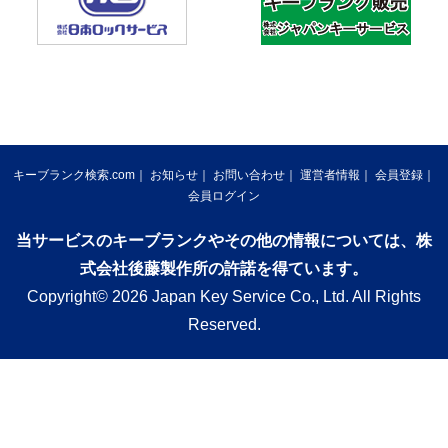
キーブランク検索.com
お知らせ
お問い合わせ
運営者情報
会員登録
会員ログイン
当サービスのキーブランクやその他の情報については、株
式会社後藤製作所の許諾を得ています。
Copyright© 2026 Japan Key Service Co., Ltd. All Rights
Reserved.