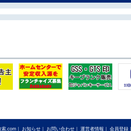
索.com
お知らせ
お問い合わせ
運営者情報
会員登録