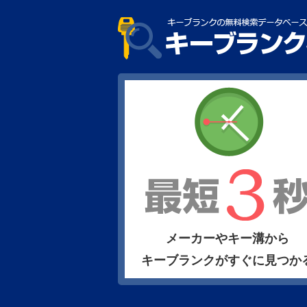
メーカーやキー溝から
キーブランクがすぐに見つか