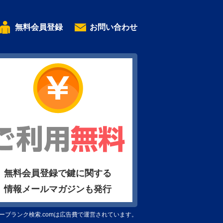
無料会員登録
お問い合わせ
無料会員登録で鍵に関する
情報メールマガジンも発行
ーブランク検索.comは広告費で運営されています。