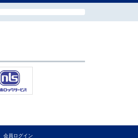
会員ログイン