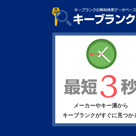
メーカーやキー溝から
キーブランクがすぐに見つか