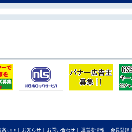
索.com
お知らせ
お問い合わせ
運営者情報
会員登録