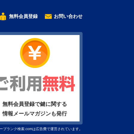
無料会員登録
お問い合わせ
無料会員登録で鍵に関する
情報メールマガジンも発行
ーブランク検索.comは広告費で運営されています。