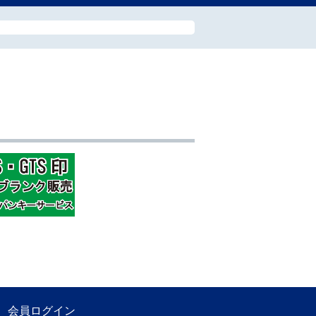
会員ログイン