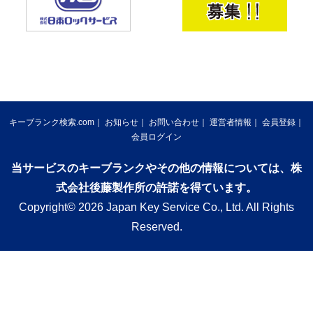
キーブランク検索.com
お知らせ
お問い合わせ
運営者情報
会員登録
会員ログイン
当サービスのキーブランクやその他の情報については、株
式会社後藤製作所の許諾を得ています。
Copyright© 2026 Japan Key Service Co., Ltd. All Rights
Reserved.