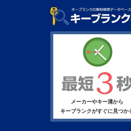
メーカーやキー溝から
キーブランクがすぐに見つか