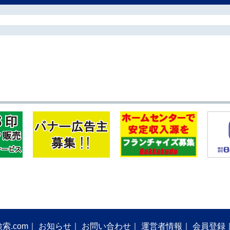
索.com
お知らせ
お問い合わせ
運営者情報
会員登録