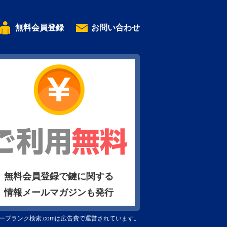
無料会員登録
お問い合わせ
無料会員登録で鍵に関する
情報メールマガジンも発行
ーブランク検索.comは広告費で運営されています。