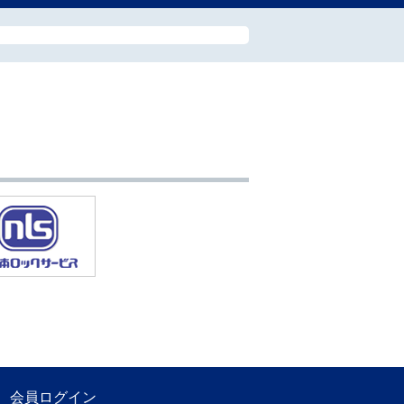
会員ログイン