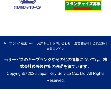
キーブランク検索.com
お知らせ
お問い合わせ
運営者情報
会員登録
会員ログイン
当サービスのキーブランクやその他の情報については、株
式会社後藤製作所の許諾を得ています。
Copyright© 2026 Japan Key Service Co., Ltd. All Rights
Reserved.