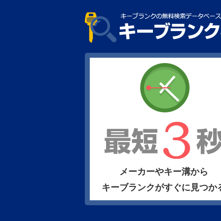
メーカーやキー溝から
キーブランクがすぐに見つか