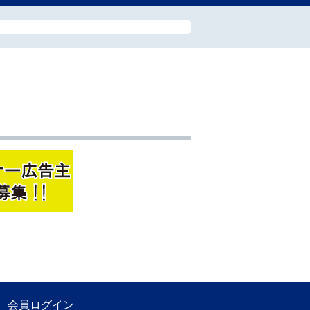
会員ログイン