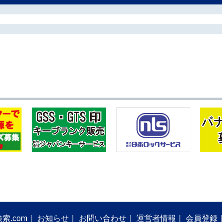
索.com
お知らせ
お問い合わせ
運営者情報
会員登録