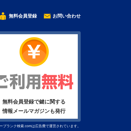
無料会員登録
お問い合わせ
無料会員登録で鍵に関する
情報メールマガジンも発行
ーブランク検索.comは広告費で運営されています。