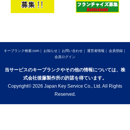
キーブランク検索.com
お知らせ
お問い合わせ
運営者情報
会員登録
会員ログイン
当サービスのキーブランクやその他の情報については、株
式会社後藤製作所の許諾を得ています。
Copyright© 2026 Japan Key Service Co., Ltd. All Rights
Reserved.