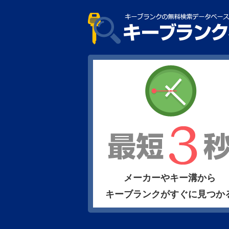
メーカーやキー溝から
キーブランクがすぐに見つか