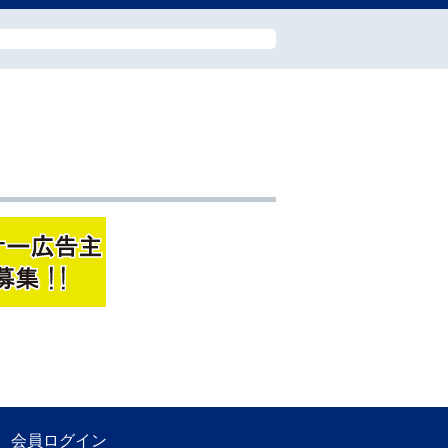
会員ログイン