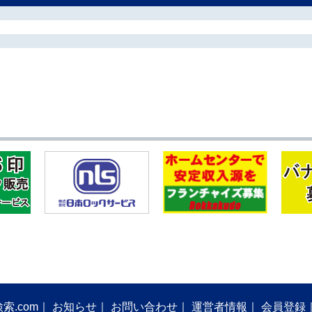
索.com
お知らせ
お問い合わせ
運営者情報
会員登録