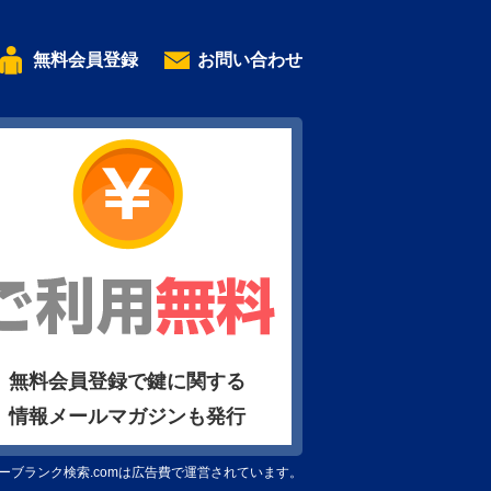
無料会員登録
お問い合わせ
無料会員登録で鍵に関する
情報メールマガジンも発行
ーブランク検索.comは広告費で運営されています。