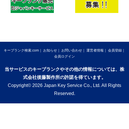
キーブランク検索.com
お知らせ
お問い合わせ
運営者情報
会員登録
会員ログイン
当サービスのキーブランクやその他の情報については、株
式会社後藤製作所の許諾を得ています。
Copyright© 2026 Japan Key Service Co., Ltd. All Rights
Reserved.