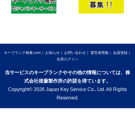
キーブランク検索.com
お知らせ
お問い合わせ
運営者情報
会員登録
会員ログイン
当サービスのキーブランクやその他の情報については、株
式会社後藤製作所の許諾を得ています。
Copyright© 2026 Japan Key Service Co., Ltd. All Rights
Reserved.