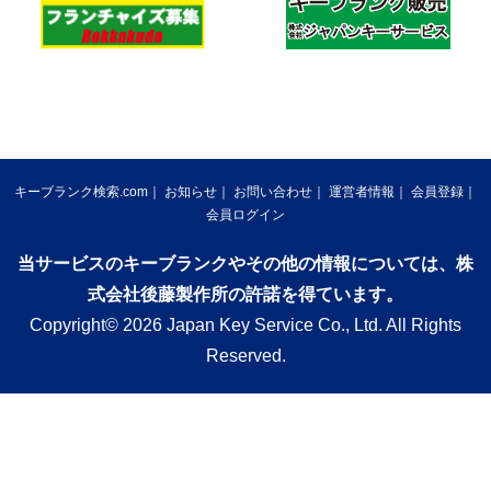
キーブランク検索.com
お知らせ
お問い合わせ
運営者情報
会員登録
会員ログイン
当サービスのキーブランクやその他の情報については、株
式会社後藤製作所の許諾を得ています。
Copyright© 2026 Japan Key Service Co., Ltd. All Rights
Reserved.