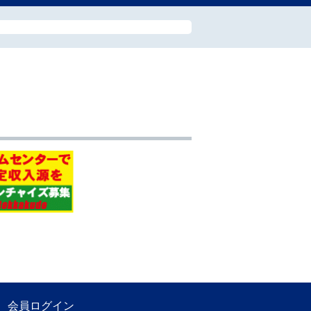
会員ログイン