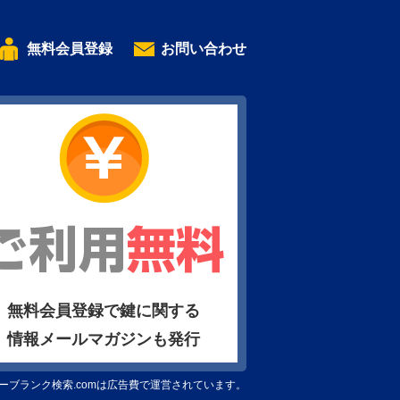
無料会員登録
お問い合わせ
無料会員登録で鍵に関する
情報メールマガジンも発行
ーブランク検索.comは広告費で運営されています。