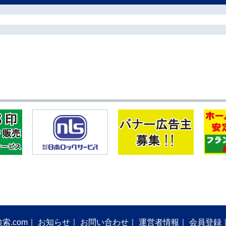
索.com
お知らせ
お問い合わせ
運営者情報
会員登録