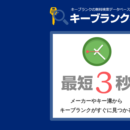
メーカーやキー溝から
キーブランクがすぐに見つか