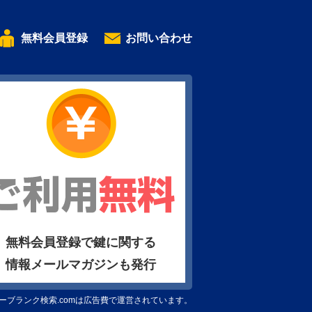
無料会員登録
お問い合わせ
無料会員登録で鍵に関する
情報メールマガジンも発行
ーブランク検索.comは広告費で運営されています。