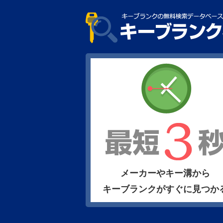
メーカーやキー溝から
キーブランクがすぐに見つか