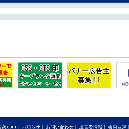
索.com
お知らせ
お問い合わせ
運営者情報
会員登録