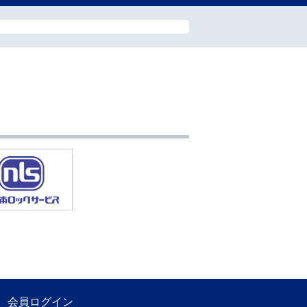
会員ログイン