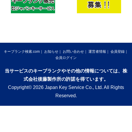
キーブランク検索.com
お知らせ
お問い合わせ
運営者情報
会員登録
会員ログイン
当サービスのキーブランクやその他の情報については、株
式会社後藤製作所の許諾を得ています。
Copyright© 2026 Japan Key Service Co., Ltd. All Rights
Reserved.