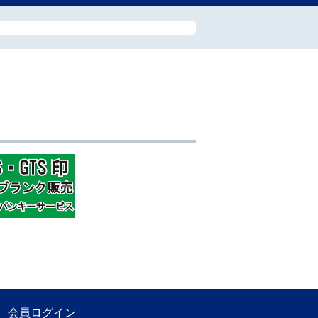
会員ログイン