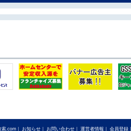
索.com
お知らせ
お問い合わせ
運営者情報
会員登録