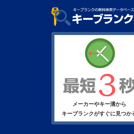
メーカーやキー溝から
キーブランクがすぐに見つか