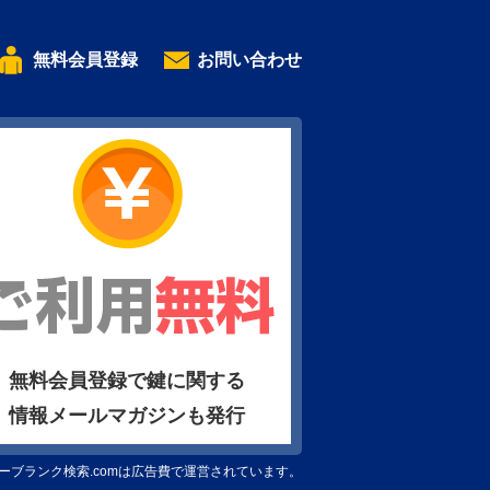
無料会員登録
お問い合わせ
無料会員登録で鍵に関する
情報メールマガジンも発行
ーブランク検索.comは広告費で運営されています。