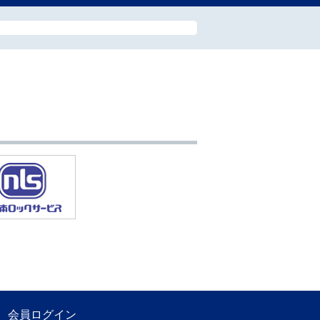
会員ログイン