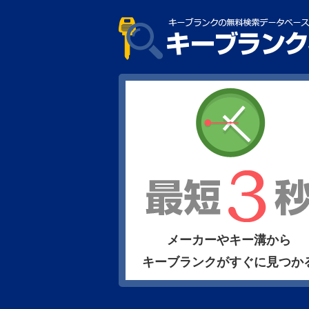
メーカーやキー溝から
キーブランクがすぐに見つか