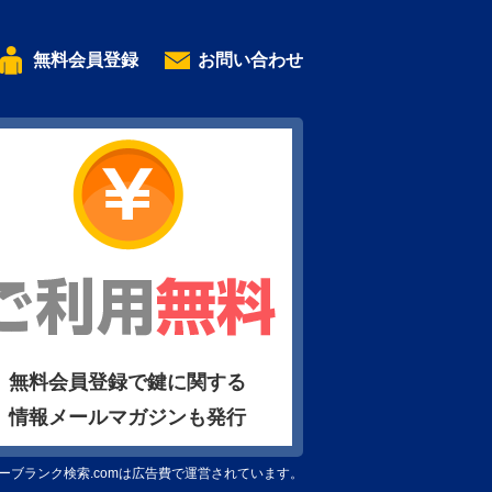
無料会員登録
お問い合わせ
無料会員登録で鍵に関する
情報メールマガジンも発行
ーブランク検索.comは広告費で運営されています。