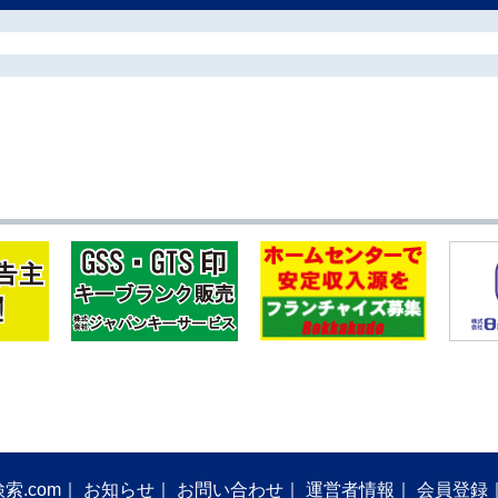
索.com
お知らせ
お問い合わせ
運営者情報
会員登録