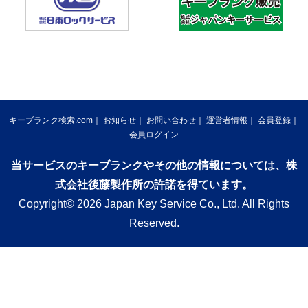
キーブランク検索.com
お知らせ
お問い合わせ
運営者情報
会員登録
会員ログイン
当サービスのキーブランクやその他の情報については、株
式会社後藤製作所の許諾を得ています。
Copyright© 2026 Japan Key Service Co., Ltd. All Rights
Reserved.