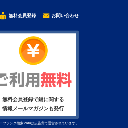
無料会員登録
お問い合わせ
無料会員登録で鍵に関する
情報メールマガジンも発行
ーブランク検索.comは広告費で運営されています。