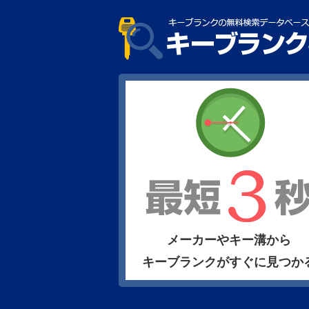
メーカーやキー溝から
キーブランクがすぐに見つか