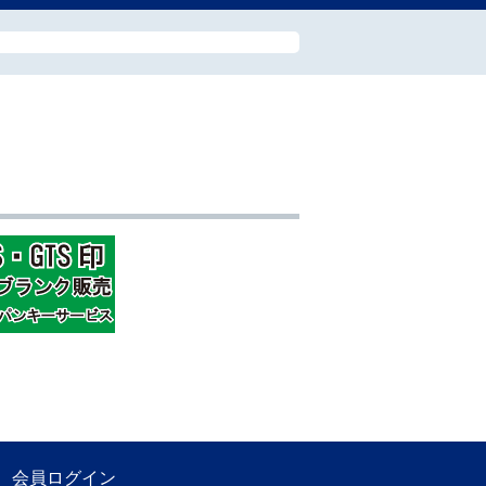
会員ログイン