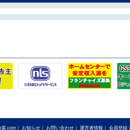
索.com
お知らせ
お問い合わせ
運営者情報
会員登録