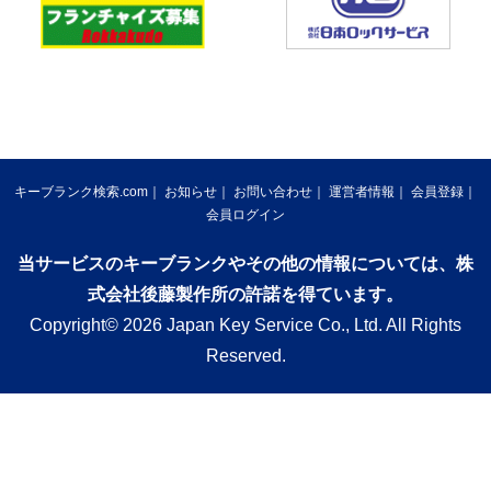
キーブランク検索.com
お知らせ
お問い合わせ
運営者情報
会員登録
会員ログイン
当サービスのキーブランクやその他の情報については、株
式会社後藤製作所の許諾を得ています。
Copyright© 2026 Japan Key Service Co., Ltd. All Rights
Reserved.