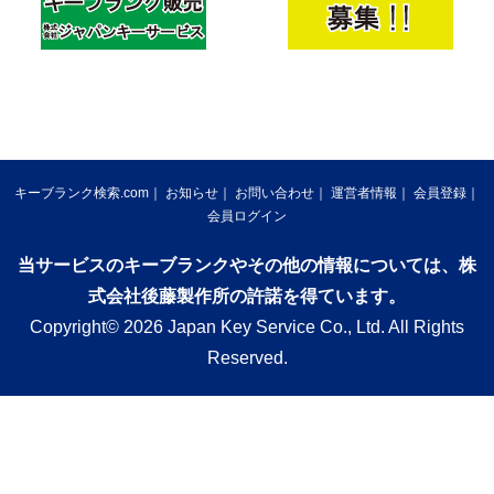
キーブランク検索.com
お知らせ
お問い合わせ
運営者情報
会員登録
会員ログイン
当サービスのキーブランクやその他の情報については、株
式会社後藤製作所の許諾を得ています。
Copyright© 2026 Japan Key Service Co., Ltd. All Rights
Reserved.