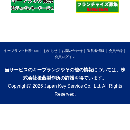
キーブランク検索.com
お知らせ
お問い合わせ
運営者情報
会員登録
会員ログイン
当サービスのキーブランクやその他の情報については、株
式会社後藤製作所の許諾を得ています。
Copyright© 2026 Japan Key Service Co., Ltd. All Rights
Reserved.