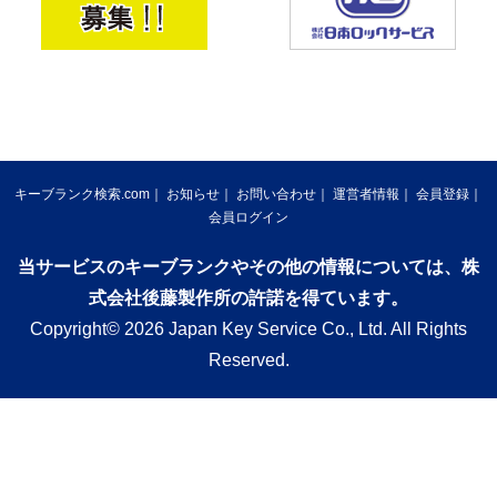
キーブランク検索.com
お知らせ
お問い合わせ
運営者情報
会員登録
会員ログイン
当サービスのキーブランクやその他の情報については、株
式会社後藤製作所の許諾を得ています。
Copyright© 2026 Japan Key Service Co., Ltd. All Rights
Reserved.