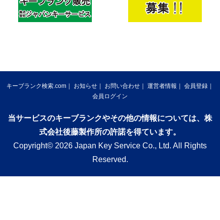
キーブランク検索.com
お知らせ
お問い合わせ
運営者情報
会員登録
会員ログイン
当サービスのキーブランクやその他の情報については、株
式会社後藤製作所の許諾を得ています。
Copyright© 2026 Japan Key Service Co., Ltd. All Rights
Reserved.