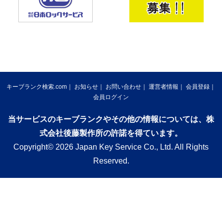
キーブランク検索.com
お知らせ
お問い合わせ
運営者情報
会員登録
会員ログイン
当サービスのキーブランクやその他の情報については、株
式会社後藤製作所の許諾を得ています。
Copyright© 2026 Japan Key Service Co., Ltd. All Rights
Reserved.