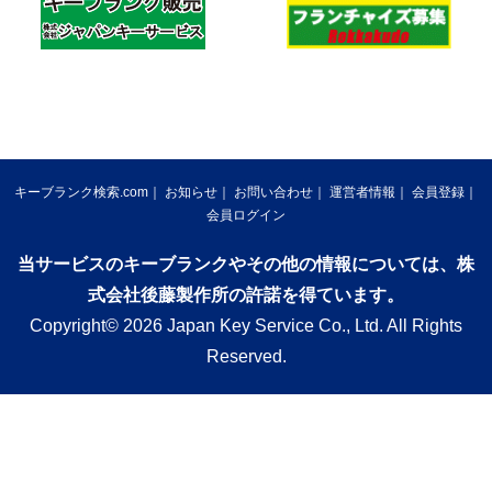
キーブランク検索.com
お知らせ
お問い合わせ
運営者情報
会員登録
会員ログイン
当サービスのキーブランクやその他の情報については、株
式会社後藤製作所の許諾を得ています。
Copyright© 2026 Japan Key Service Co., Ltd. All Rights
Reserved.