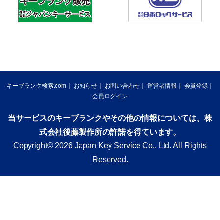
キーブランク検索.com
お知らせ
お問い合わせ
運営者情報
会員登録
会員ログイン
当サービスのキーブランクやその他の情報については、株
式会社後藤製作所の許諾を得ています。
Copyright© 2026 Japan Key Service Co., Ltd. All Rights
Reserved.