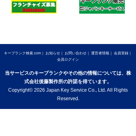
キーブランク検索.com
お知らせ
お問い合わせ
運営者情報
会員登録
会員ログイン
当サービスのキーブランクやその他の情報については、株
式会社後藤製作所の許諾を得ています。
Copyright© 2026 Japan Key Service Co., Ltd. All Rights
Reserved.